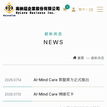
0
繁中
EN
關於我們
最新消息
公司簡介
NEWS
公司專利
經營團隊
首頁
最新消息
產品資訊
最新消息
AI-Mind Care 算盤算力正式推出
2026.07.14
聯絡我們
AI-Mind Care 情緒花卡
2026.07.13
如何購買